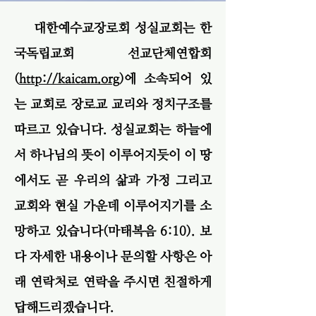
대한예수교장로회 성실교회는 한
국독립교회 선교단체연합회
(
http://kaicam.org
)에 소속되어 있
는 교회로 장로교 교리와 정치구조를
따르고 있습니다. 성실교회는 하늘에
서 하나님의 뜻이 이루어지듯이 이 땅
에서도 곧 우리의 삶과 가정 그리고
교회와 현실 가운데 이루어지기를 소
망하고 있습니다(마태복음 6:10). 보
다 자세한 내용이나 문의할 사항은 아
래 연락처로 연락을 주시면 친절하게
답해드리겠습니다.