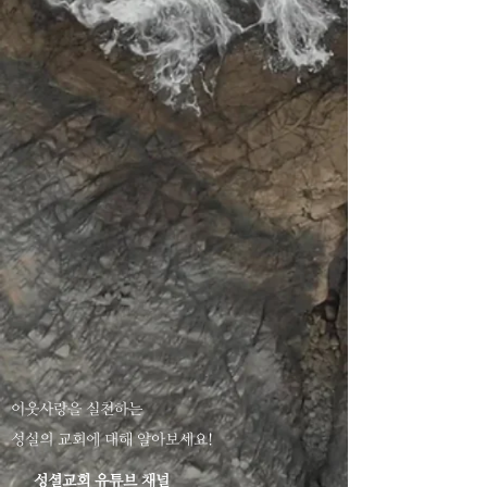
이웃사랑을 실천하는
성실의 교회에 대해 알아보세요!
성셜교회 유튜브 채널