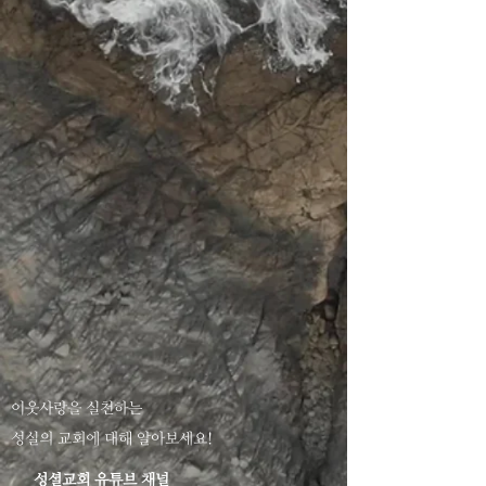
이웃사랑을 실천하는
성실의 교회에 대해 알아보세요!
성셜교회 유튜브 채널