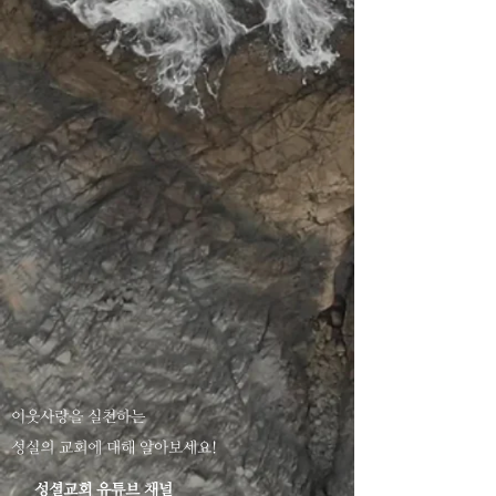
이웃사랑을 실천하는
성실의 교회에 대해 알아보세요!
성셜교회 유튜브 채널