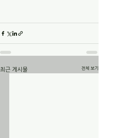
전체 보기
최근 게시물