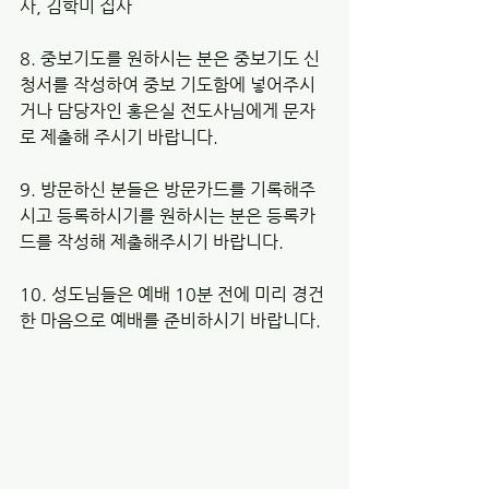
사, 김학미 집사 
8. 중보기도를 원하시는 분은 중보기도 신
청서를 작성하여 중보 기도함에 넣어주시
거나 담당자인 홍은실 전도사님에게 문자
로 제출해 주시기 바랍니다. 
9. 방문하신 분들은 방문카드를 기록해주
시고 등록하시기를 원하시는 분은 등록카
드를 작성해 제출해주시기 바랍니다. 
10. 성도님들은 예배 10분 전에 미리 경건
한 마음으로 예배를 준비하시기 바랍니다.