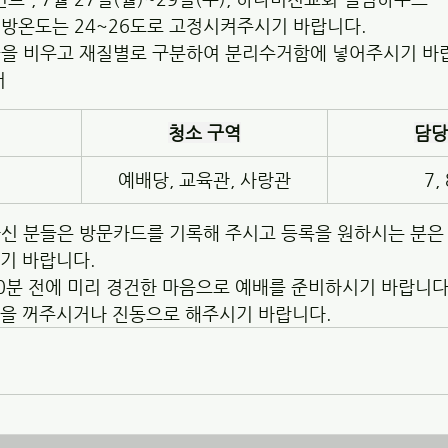
냉방온도는 24~26도로 고정시켜주시기 바랍니다.
용물을 비우고 재질별로 구분하여 분리수거함에 넣어주시기 바
서
청소 구역
담당
예배당, 교육관, 사랑관
7, 
하신 분들은 방문카드를 기록해 주시고 등록을 원하시는 분은
주시기 바랍니다.
10분 전에 미리 경건한 마음으로 예배를 준비하시기 바랍니다.
핸드폰을 꺼주시거나 진동으로 해주시기 바랍니다.