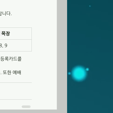
랍니다.
 목장
8, 9
 등록카드를 
 또한 예배 