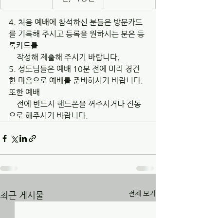
4. 처음 예배에 참석하신 분들은 방문카드
를 기록해 주시고 등록을 원하시는 분은 등
록카드를 
    작성해 제출해 주시기 바랍니다.
5. 성도님들은 예배 10분 전에 미리 경건
한 마음으로 예배를 준비하시기 바랍니다. 
또한 예배 
    전에 반드시 핸드폰을 꺼주시거나 진동
으로 해주시기 바랍니다.
전체 보기
최근 게시물