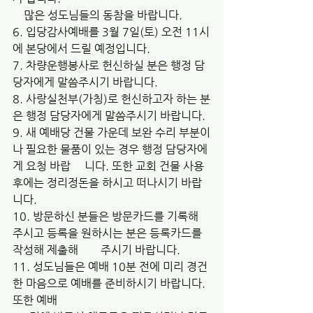
    많은 성도님들의 동참을 바랍니다.
6. 입당감사예배를 3월 7일(토) 오전 11시
에 본당에서 드릴 예정입니다.
7. 차량운행봉사로 헌신하실 분은 행정 담
당자에게 말씀주시기 바랍니다.
8. 사랑실천부(가칭)로 헌신하고자 하는 분
은 행정 담당자에게 말씀주시기 바랍니다.
9. 새 예배당 건물 가운데 보완 수리 부분이
나 필요한 물품이 있는 경우 행정 담당자에
게 요청 바랍     니다. 또한 교회 건물 사용 
후에는 정리정돈을 하시고 떠나시기 바랍
니다. 
10. 방문하신 분들은 방문카드를 기록해 
주시고 등록을 원하시는 분은 등록카드를 
작성해 제출해        주시기 바랍니다.
11. 성도님들은 예배 10분 전에 미리 경건
한 마음으로 예배를 준비하시기 바랍니다. 
또한 예배 