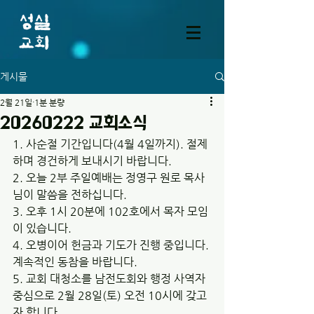
게시물
2월 21일
1분 분량
20260222 교회소식
1. 사순절 기간입니다(4월 4일까지). 절제
하며 경건하게 보내시기 바랍니다.
2. 오늘 2부 주일예배는 정영구 원로 목사
님이 말씀을 전하십니다.
3. 오후 1시 20분에 102호에서 목자 모임
이 있습니다.
4. 오병이어 헌금과 기도가 진행 중입니다. 
계속적인 동참을 바랍니다.
5. 교회 대청소를 남전도회와 행정 사역자 
중심으로 2월 28일(토) 오전 10시에 갖고
자 합니다. 