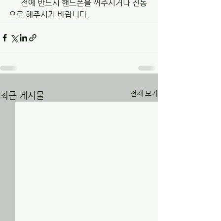
      전에 반드시 핸드폰을 꺼주시거나 진동
으로 해주시기 바랍니다.
전체 보기
최근 게시물