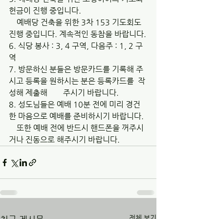
헌금이 진행 중입니다. 
    예배당 건축을 위한 3차 153 기도회도 
진행 중입니다. 계속적인 동참을 바랍니다.
6. 식당 봉사 : 3, 4 구역, 다음주 : 1, 2 구
역
7. 방문하신 분들은 방문카드를 기록해 주
시고 등록을 원하시는 분은 등록카드를  작
성해 제출해        주시기 바랍니다.
8. 성도님들은 예배 10분 전에 미리 경건
한 마음으로 예배를 준비하시기 바랍니다. 
    또한 예배 전에 반드시 핸드폰을 꺼주시
거나 진동으로 해주시기 바랍니다.
전체 보기