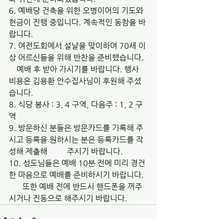
6. 예배당 건축을 위한 오병이어의 기도와 
헌금이 진행 중입니다. 계속적인 동참을 바
랍니다.
7. 여전도회에서 설날을 맞이하여 70세 이
상 어르신들을 위해 반찬을 준비했습니다. 
    예배 후 받아 가시기를 바랍니다. 행사 
비용은 김용환 안수집사님이 후원해 주셨
습니다.
8. 식당 봉사 : 3, 4 구역, 다음주 : 1, 2 구
역
9. 방문하신 분들은 방문카드를 기록해 주
시고 등록을 원하시는 분은 등록카드를 작
성해 제출해          주시기 바랍니다.
10. 성도님들은 예배 10분 전에 미리 경건
한 마음으로 예배를 준비하시기 바랍니다. 
       또한 예배 전에 반드시 핸드폰을 꺼주
시거나 진동으로 해주시기 바랍니다.