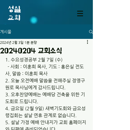
게시물
2024년 2월 3일
1분 분량
20240204 교회소식
1. 수요성경공부 2월 7일 (수)
  - 사회 : 이훈희 목사, 기도 : 홍은실 전도
사, 말씀 : 이훈희 목사
2. 오늘 오전예배 말씀을 전해주실 정영구 
원로 목사님에게 감사드립니다.
3. 오후찬양예배는 예배당 건축을 위한 기
도회로 드립니다.
4. 금요일 (2월 9일) 새벽기도회와 금요성
령집회는 설날 연휴 관계로 없습니다.
5. 설날 가정 예배 안내지가 교회 홈페이지
와 뒤편에 준비되었습니다.