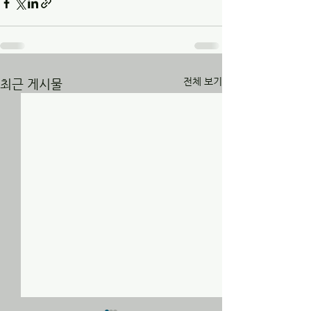
전체 보기
최근 게시물