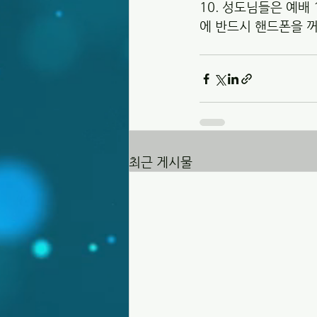
10. 성도님들은 예배
에 반드시 핸드폰을 꺼
최근 게시물