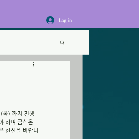
Log in
(목) 까지 진행
야 하며 금식은 
많은 헌신을 바랍니