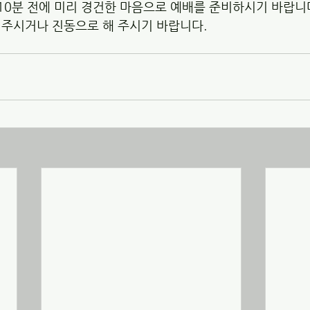
 10분 전에 미리 경건한 마음으로 예배를 준비하시기 바랍니다
주시거나 진동으로 해 주시기 바랍니다. 