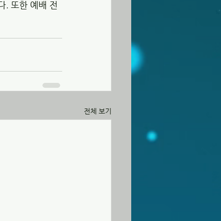
. 또한 예배 전
전체 보기