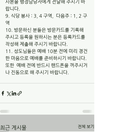
사본을 행정담당자에게 전달해 주시기 바
랍니다.  
9. 식당 봉사 : 3, 4 구역,  다음주 : 1, 2 구
역
10. 방문하신 분들은 방문카드를 기록해 
주시고 등록을 원하시는 분은 등록카드를 
작성해 제출해 주시기 바랍니다.
11. 성도님들은 예배 10분 전에 미리 경건
한 마음으로 예배를 준비하시기 바랍니다. 
또한  예배 전에 반드시 핸드폰을 꺼주시거
나 진동으로 해 주시기 바랍니다.
전체 보기
최근 게시물