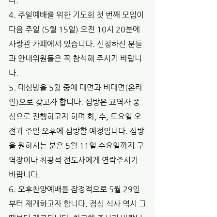
다.  
4. 주일예배를 위한 기도회 첫 번째 모임이 
다음 주일 (5월 15일) 오전 10시 20분에 
사랑관 카페에서 있습니다. 신청하신 분들
과 안내위원들은 꼭 참석해 주시기 바랍니
다. 
5. 대심방을 5월 중에 대면과 비대면(온라
인)으로 갖고자 합니다. 심방은 교역자 중
심으로 진행하고자 하며 화, 수, 토요일 오
전과 주일 오후에 심방할 예정입니다. 심방
을 원하시는 분은 5월 11일 수요일까지 구
역장이나 최광석 전도사에게 연락주시기 
바랍니다. 
6. 오후찬양예배를 잠정적으로 5월 29일
부터 재개하고자 합니다. 점심 식사 역시 그