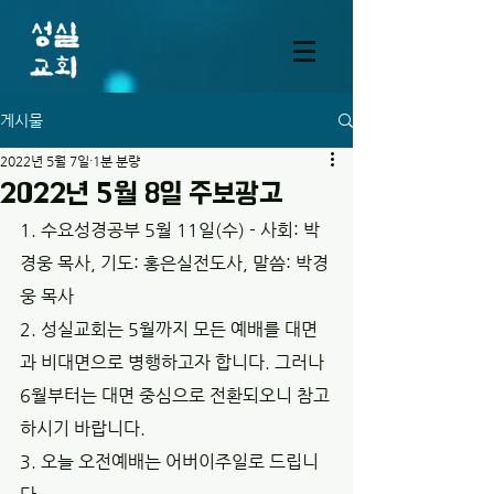
게시물
2022년 5월 7일
1분 분량
2022년 5월 8일 주보광고
1. 수요성경공부 5월 11일(수) - 사회: 박
경웅 목사, 기도: 홍은실전도사, 말씀: 박경
웅 목사
2. 성실교회는 5월까지 모든 예배를 대면
과 비대면으로 병행하고자 합니다. 그러나 
6월부터는 대면 중심으로 전환되오니 참고
하시기 바랍니다. 
3. 오늘 오전예배는 어버이주일로 드립니