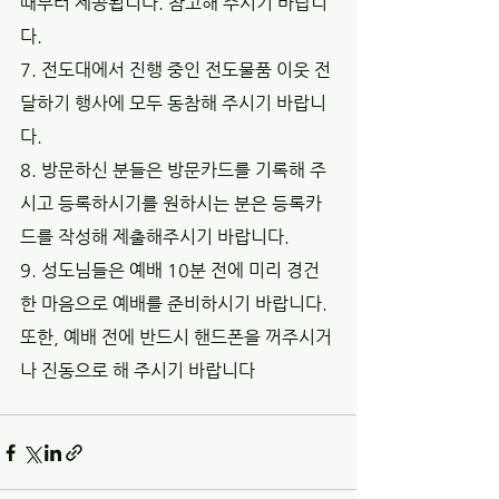
때부터 제공됩니다. 참고해 주시기 바랍니
다.
7. 전도대에서 진행 중인 전도물품 이웃 전
달하기 행사에 모두 동참해 주시기 바랍니
다.  
8. 방문하신 분들은 방문카드를 기록해 주
시고 등록하시기를 원하시는 분은 등록카
드를 작성해 제출해주시기 바랍니다.
9. 성도님들은 예배 10분 전에 미리 경건
한 마음으로 예배를 준비하시기 바랍니다. 
또한, 예배 전에 반드시 핸드폰을 꺼주시거
나 진동으로 해 주시기 바랍니다