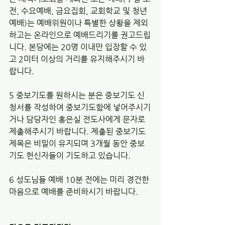
전, 수요예배, 금요집회, 교회학교 및 청년
예배)는 예배위원이나 특별한 상황을 제외
하고는 온라인으로 예배드리기를 권고드립
니다. 본당에는 20명 이내만 입장할 수 있
고 2미터 이상의 거리를 유지해주시기 바
랍니다. 
5 중보기도를 원하시는 분은 중보기도 신
청서를 작성하여 중보기도함에 넣어주시기
거나 담당자인 홍은실 전도사에게 문자로 
제출해주시기 바랍니다. 제출된 중보기도 
제목은 비밀이 유지되며 3개월 동안 중보
기도 헌신자들이 기도하고 있습니다. 
6 성도님들 예배 10분 전에는 미리 경건한 
마음으로 예배를 준비하시기 바랍니다. 