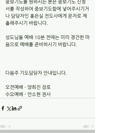
중보기도를 원하시는 분은 중보기도 신청
서를 작성하여 중보기도함에 넣어주시기거
나 담당자인 홍은실 전도사에게 문자로 제
출해주시기 바랍니다. 
성도님들 예배 10분 전에는 미리 경건한 마
음으로 예배를 준비하시기 바랍니다. 
다음주 기도담당자 안내입니다. 
오전예배 - 양희진 장로
수요예배 - 안소현 권사